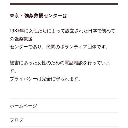
東京・強姦救援センターは
1983年に女性たちによって設立された日本で初めて
の強姦救援
センターであり、民間のボランティア団体です。
被害にあった女性のための電話相談を行っていま
す。
プライバシーは完全に守られます。
ホームページ
ブログ