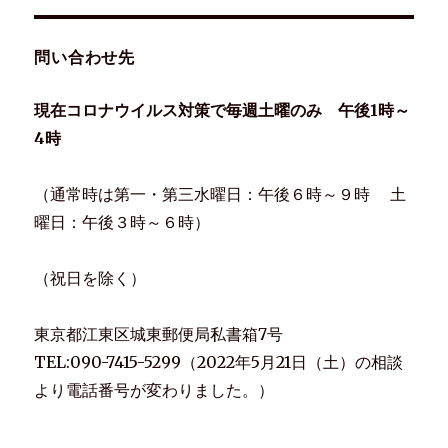
ョ
問い合わせ先
ン
現在コロナウイルス対策で毎週土曜のみ 午後1時～
4時
（通常時は第一・第三水曜日：午後６時～９時 土
曜日：午後３時～６時）
（祝日を除く）
東京都江東区城東郵便局私書箱7号
TEL:090-7415-5299（2022年5月21日（土）の相談
より電話番号が変わりました。）