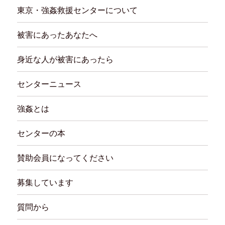
東京・強姦救援センターについて
被害にあったあなたへ
身近な人が被害にあったら
センターニュース
強姦とは
センターの本
賛助会員になってください
募集しています
質問から