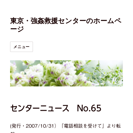
東京・強姦救援センターのホームペ
ージ
メニュー
センターニュース No.65
(発行・2007/10/31）「電話相談を受けて」より転