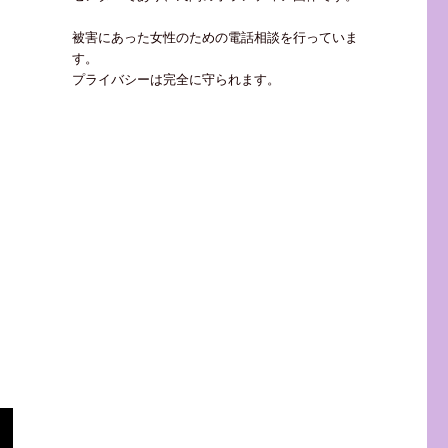
被害にあった女性のための電話相談を行っていま
す。
プライバシーは完全に守られます。
。