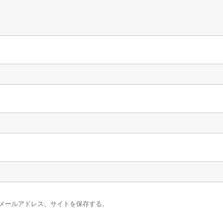
メールアドレス、サイトを保存する。