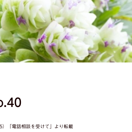
.40
4/15）「電話相談を受けて」より転載