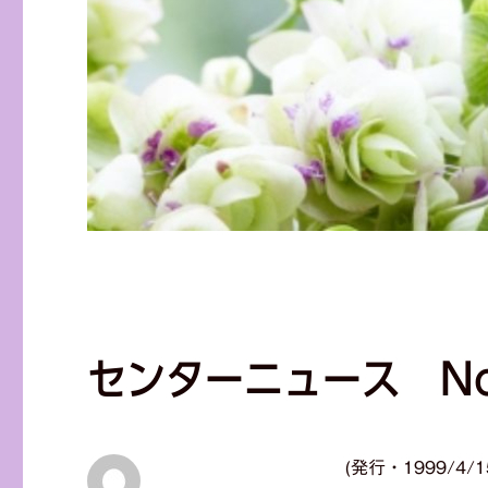
センターニュース No
(発行・1999/