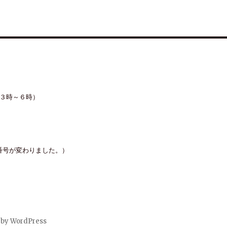
３時～６時）
り電話番号が変わりました。）
 by WordPress