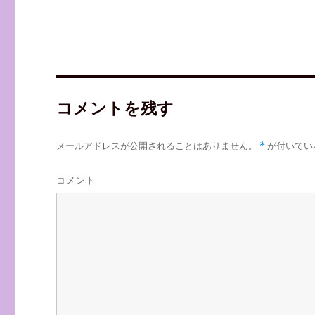
コメントを残す
メールアドレスが公開されることはありません。
*
が付いてい
コメント